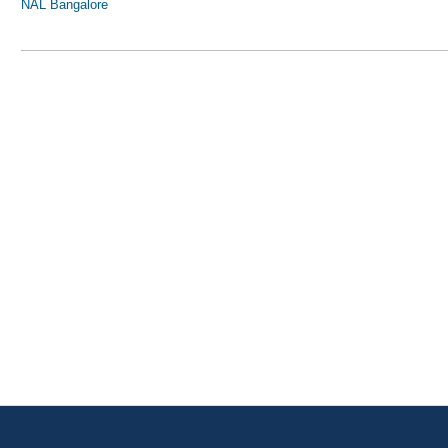
NAL Bangalore