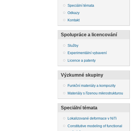
Speciální témata
Odkazy
Kontakt
Spolupráce a licencování
Služby
Experimentální vybavení
Licence a patenty
Výzkumné skupiny
Funkční materiály a kompozity
Materiály s řízenou mikrostrukturou
Speciální témata
Lokalizované deformace v NiTi
Constitutive modeling of functional