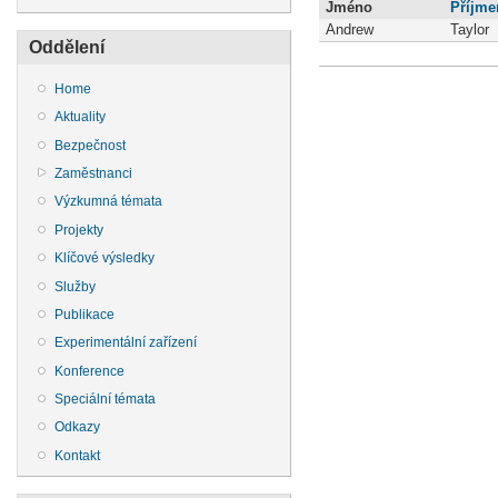
Jméno
Příjme
Andrew
Taylor
Oddělení
Home
Aktuality
Bezpečnost
Zaměstnanci
Výzkumná témata
Projekty
Klíčové výsledky
Služby
Publikace
Experimentální zařízení
Konference
Speciální témata
Odkazy
Kontakt