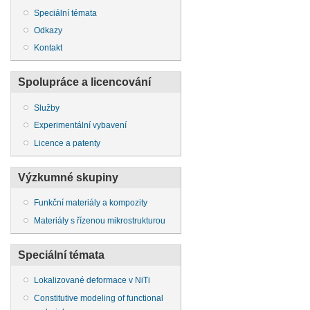
Speciální témata
Odkazy
Kontakt
Spolupráce a licencování
Služby
Experimentální vybavení
Licence a patenty
Výzkumné skupiny
Funkční materiály a kompozity
Materiály s řízenou mikrostrukturou
Speciální témata
Lokalizované deformace v NiTi
Constitutive modeling of functional